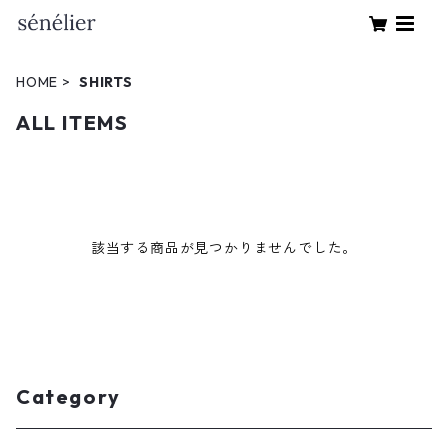
HOME
SHIRTS
ALL ITEMS
該当する商品が見つかりませんでした。
Category