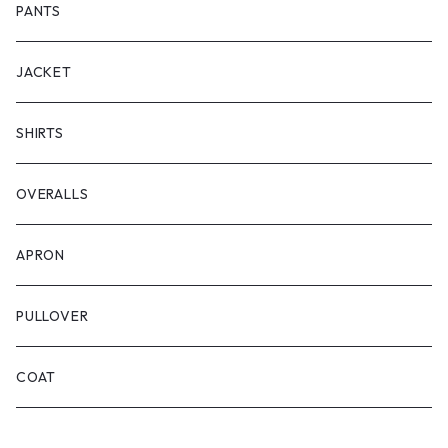
PANTS
JACKET
SHIRTS
OVERALLS
APRON
PULLOVER
COAT