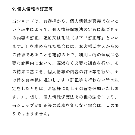
9. 個人情報の訂正等
当ショップは、お客様から、個人情報が真実でないと
いう理由によって、個人情報保護法の定めに基づきそ
の内容の訂正、追加又は削除（以下「訂正等」といい
ます。）を求められた場合には、お客様ご本人からの
ご請求であることを確認の上で、利用目的の達成に必
要な範囲内において、遅滞なく必要な調査を行い、そ
の結果に基づき、個人情報の内容の訂正等を行い、そ
の旨をお客様に通知します（訂正等を行わない旨の決
定をしたときは、お客様に対しその旨を通知いたしま
す。）。但し、個人情報保護法その他の法令により、
当ショップが訂正等の義務を負わない場合は、この限
りではありません。