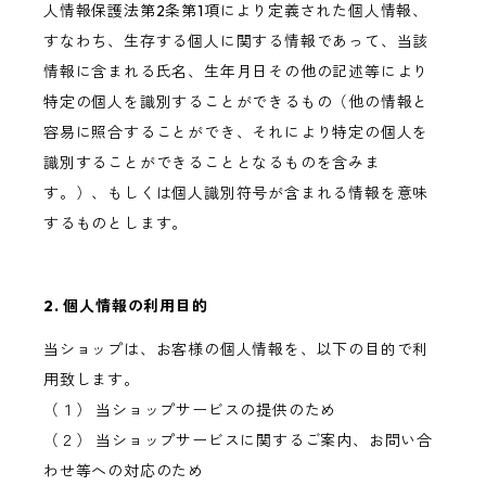
人情報保護法第2条第1項により定義された個人情報、
すなわち、生存する個人に関する情報であって、当該
情報に含まれる氏名、生年月日その他の記述等により
特定の個人を識別することができるもの（他の情報と
容易に照合することができ、それにより特定の個人を
識別することができることとなるものを含みま
す。）、もしくは個人識別符号が含まれる情報を意味
するものとします。
2. 個人情報の利用目的
当ショップは、お客様の個人情報を、以下の目的で利
用致します。
（１） 当ショップサービスの提供のため
（２） 当ショップサービスに関するご案内、お問い合
わせ等への対応のため