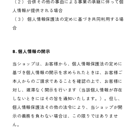
（２） 合併その他の事由による事業の承継に伴って個
人情報が提供される場合
（３） 個人情報保護法の定めに基づき共同利用する場
合
8. 個人情報の開示
当ショップは、お客様から、個人情報保護法の定めに
基づき個人情報の開示を求められたときは、お客様ご
本人からのご請求であることを確認の上で、お客様に
対し、遅滞なく開示を行います（当該個人情報が存在
しないときにはその旨を通知いたします。）。但し、
個人情報保護法その他の法令により、当ショップが開
示の義務を負わない場合は、この限りではありませ
ん。