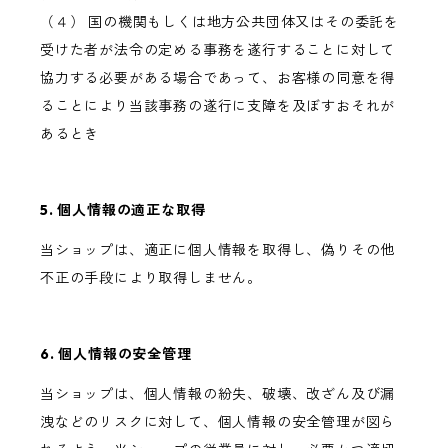
（４） 国の機関もしくは地方公共団体又はその委託を
受けた者が法令の定める事務を遂行することに対して
協力する必要がある場合であって、お客様の同意を得
ることにより当該事務の遂行に支障を及ぼすおそれが
あるとき
5. 個人情報の適正な取得
当ショップは、適正に個人情報を取得し、偽りその他
不正の手段により取得しません。
6. 個人情報の安全管理
当ショップは、個人情報の紛失、破壊、改ざん及び漏
洩などのリスクに対して、個人情報の安全管理が図ら