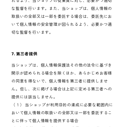
れるよう、当ショップの従業員に対し、必要かつ適切
な監督を行います。また、当ショップは、個人情報の
取扱いの全部又は一部を委託する場合は、委託先にお
いて個人情報の安全管理が図られるよう、必要かつ適
切な監督を行います。
7. 第三者提供
当ショップは、個人情報保護法その他の法令に基づき
開示が認められる場合を除くほか、あらかじめお客様
の同意を得ないで、個人情報を第三者に提供しませ
ん。但し、次に掲げる場合は上記に定める第三者への
提供には該当しません。
（１） 当ショップが利用目的の達成に必要な範囲内に
おいて個人情報の取扱いの全部又は一部を委託するこ
とに伴って個人情報を提供する場合