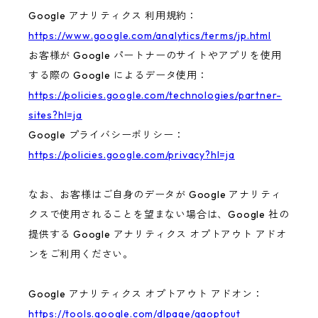
Google アナリティクス 利用規約：
https://www.google.com/analytics/terms/jp.html
お客様が Google パートナーのサイトやアプリを使用
する際の Google によるデータ使用：
https://policies.google.com/technologies/partner-
sites?hl=ja
Google プライバシーポリシー：
https://policies.google.com/privacy?hl=ja
なお、お客様はご自身のデータが Google アナリティ
クスで使用されることを望まない場合は、Google 社の
提供する Google アナリティクス オプトアウト アドオ
ンをご利用ください。
Google アナリティクス オプトアウト アドオン：
https://tools.google.com/dlpage/gaoptout