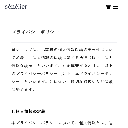
プライバシーポリシー
当ショップは、お客様の個人情報保護の重要性につい
て認識し、個人情報の保護に関する法律（以下「個人
情報保護法」といいます。）を遵守すると共に、以下
のプライバシーポリシー（以下「本プライバシーポリ
シー」といいます。）に従い、適切な取扱い及び保護
に努めます。
1. 個人情報の定義
本プライバシーポリシーにおいて、個人情報とは、個