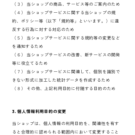
（３） 当ショップの商品、サービス等のご案内のため
（４） 当ショップサービスに関する当ショップの規
約、ポリシー等（以下「規約等」といいます。）に違
反する行為に対する対応のため
（５） 当ショップサービスに関する規約等の変更など
を通知するため
（６） 当ショップサービスの改善、新サービスの開発
等に役立てるため
（７） 当ショップサービスに関連して、個別を識別で
きない形式に加工した統計データを作成するため
（８） その他、上記利用目的に付随する目的のため
3. 個人情報利用目的の変更
当ショップは、個人情報の利用目的を、関連性を有す
ると合理的に認められる範囲内において変更すること