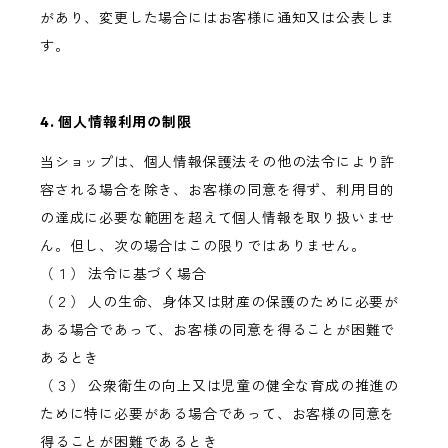
があり、変更した場合にはお客様に通知又は公表しま
す。
4. 個人情報利用の制限
当ショップは、個人情報保護法その他の法令により許
容される場合を除き、お客様の同意を得ず、利用目的
の達成に必要な範囲を超えて個人情報を取り扱いませ
ん。但し、次の場合はこの限りではありません。
（１） 法令に基づく場合
（２） 人の生命、身体又は財産の保護のために必要が
ある場合であって、お客様の同意を得ることが困難で
あるとき
（３） 公衆衛生の向上又は児童の健全な育成の推進の
ために特に必要がある場合であって、お客様の同意を
得ることが困難であるとき