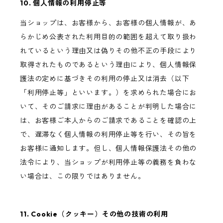
10. 個人情報の利用停止等
当ショップは、お客様から、お客様の個人情報が、あ
らかじめ公表された利用目的の範囲を超えて取り扱わ
れているという理由又は偽りその他不正の手段により
取得されたものであるという理由により、個人情報保
護法の定めに基づきその利用の停止又は消去（以下
「利用停止等」といいます。）を求められた場合にお
いて、そのご請求に理由があることが判明した場合に
は、お客様ご本人からのご請求であることを確認の上
で、遅滞なく個人情報の利用停止等を行い、その旨を
お客様に通知します。但し、個人情報保護法その他の
法令により、当ショップが利用停止等の義務を負わな
い場合は、この限りではありません。
11. Cookie（クッキー）その他の技術の利用