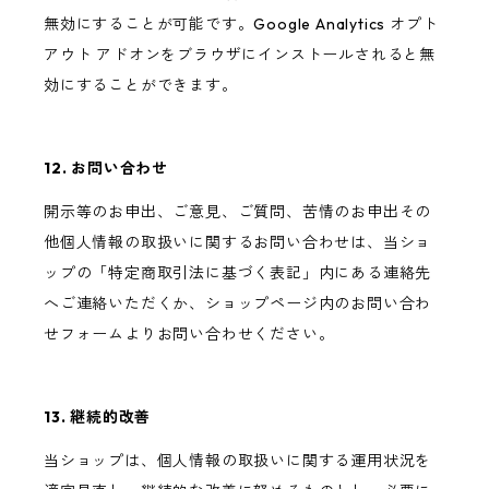
無効にすることが可能です。Google Analytics オプト
アウト アドオンをブラウザにインストールされると無
効にすることができます。
12. お問い合わせ
開示等のお申出、ご意見、ご質問、苦情のお申出その
他個人情報の取扱いに関するお問い合わせは、当ショ
ップの「特定商取引法に基づく表記」内にある連絡先
へご連絡いただくか、ショップページ内のお問い合わ
せフォームよりお問い合わせください。
13. 継続的改善
当ショップは、個人情報の取扱いに関する運用状況を