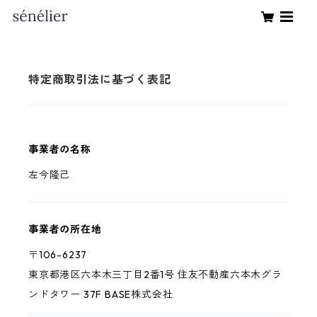
特定商取引法に基づく表記
事業者の名称
左今隆己
事業者の所在地
〒106-6237
東京都港区六本木三丁目2番1号 住友不動産六本木グラ
ンドタワー 37F BASE株式会社