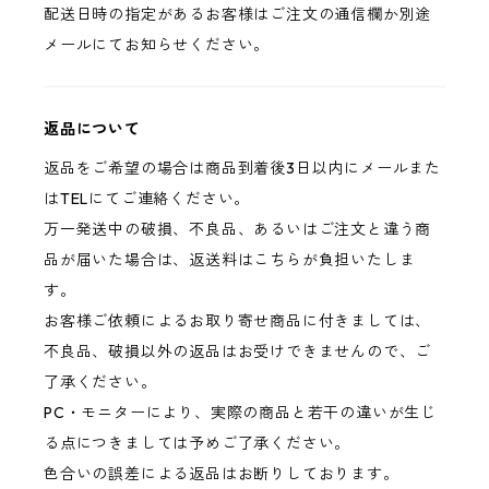
配送日時の指定があるお客様はご注文の通信欄か別途
メールにてお知らせください。
返品について
返品をご希望の場合は商品到着後3日以内にメールまた
はTELにてご連絡ください。
万一発送中の破損、不良品、あるいはご注文と違う商
品が届いた場合は、返送料はこちらが負担いたしま
す。
お客様ご依頼によるお取り寄せ商品に付きましては、
不良品、破損以外の返品はお受けできませんので、ご
了承ください。
PC・モニターにより、実際の商品と若干の違いが生じ
る点につきましては予めご了承ください。
色合いの誤差による返品はお断りしております。