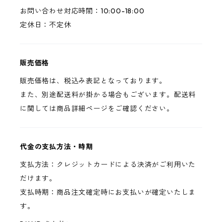
お問い合わせ対応時間：10:00-18:00
定休日：不定休
販売価格
販売価格は、税込み表記となっております。
また、別途配送料が掛かる場合もございます。配送料
に関しては商品詳細ページをご確認ください。
代金の支払方法・時期
支払方法：クレジットカードによる決済がご利用いた
だけます。
支払時期：商品注文確定時にお支払いが確定いたしま
す。