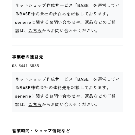
ネットショップ作成サービス「BASE」を運営してい
るBASE株式会社の所在地を記載しております。
senerieに関するお問い合わせや、返品などのご相
談は、
こちら
からお問い合わせください。
事業者の連絡先
ネットショップ作成サービス「BASE」を運営してい
るBASE株式会社の連絡先を記載しております。
senerieに関するお問い合わせや、返品などのご相
談は、
こちら
からお問い合わせください。
営業時間・ショップ情報など