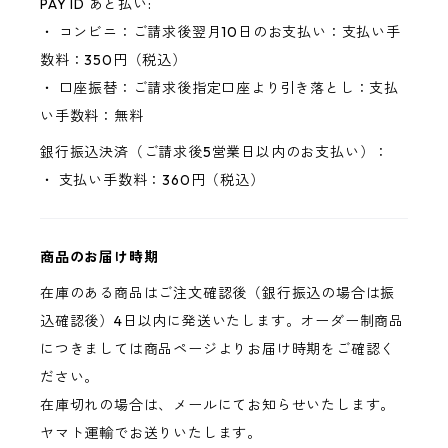
PAY ID あと払い:
・ コンビニ：ご請求後翌月10日のお支払い：支払い手
数料：350円（税込）
・ 口座振替：ご請求後指定口座より引き落とし：支払
い手数料：無料
銀行振込決済（ご請求後5営業日以内のお支払い）：
・ 支払い手数料：360円（税込）
商品のお届け時期
在庫のある商品はご注文確認後（銀行振込の場合は振
込確認後）4日以内に発送いたします。オーダー制商品
につきましては商品ページよりお届け時期をご確認く
ださい。
在庫切れの場合は、メールにてお知らせいたします。
ヤマト運輸でお送りいたします。