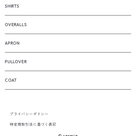
SHIRTS
OVERALLS
APRON
PULLOVER
COAT
プライバシーポリシー
特定商取引法に基づく表記
© senerie