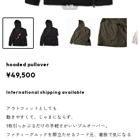
1
/15
hooded pullover
¥49,500
International shipping available
アウトフィットとしても
動きやすくて、じゃまにならず、
1枚引っかぶるだけの手軽さがいいプルオーバー。
ファティーグルックを際立たせるフード元、着脱で気になる