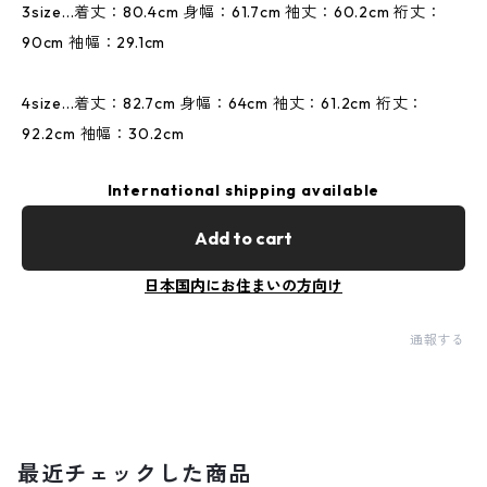
3size...着丈：80.4cm 身幅：61.7cm 袖丈：60.2cm 裄丈：
90cm 袖幅：29.1cm
4size...着丈：82.7cm 身幅：64cm 袖丈：61.2cm 裄丈：
92.2cm 袖幅：30.2cm
International shipping available
Add to cart
日本国内にお住まいの方向け
通報する
最近チェックした商品