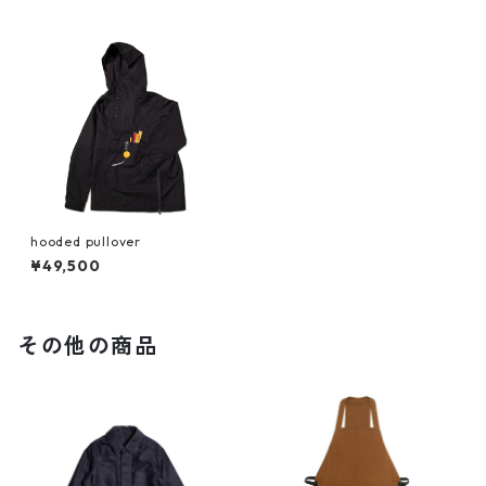
hooded pullover
¥49,500
その他の商品