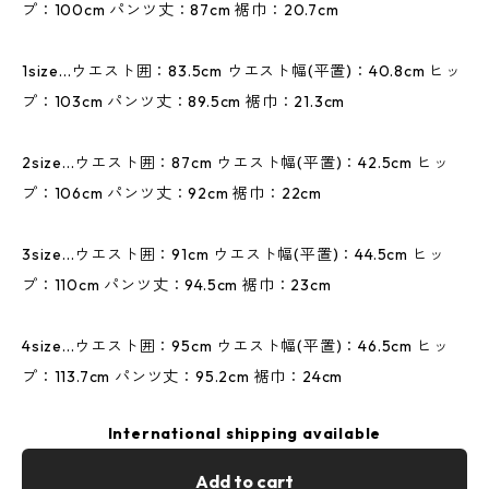
プ：100cm パンツ丈：87cm 裾巾：20.7cm
1size...ウエスト囲：83.5cm ウエスト幅(平置)：40.8cm ヒッ
プ：103cm パンツ丈：89.5cm 裾巾：21.3cm
2size...ウエスト囲：87cm ウエスト幅(平置)：42.5cm ヒッ
プ：106cm パンツ丈：92cm 裾巾：22cm
3size...ウエスト囲：91cm ウエスト幅(平置)：44.5cm ヒッ
プ：110cm パンツ丈：94.5cm 裾巾：23cm
4size...ウエスト囲：95cm ウエスト幅(平置)：46.5cm ヒッ
プ：113.7cm パンツ丈：95.2cm 裾巾：24cm
International shipping available
Add to cart