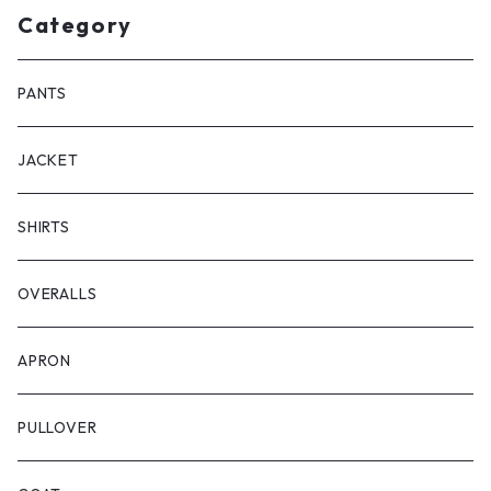
Category
PANTS
JACKET
SHIRTS
OVERALLS
APRON
PULLOVER