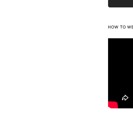
HOW TO W