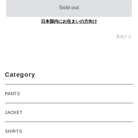
Sold out
日本国内にお住まいの方向け
通報する
Category
PANTS
JACKET
SHIRTS