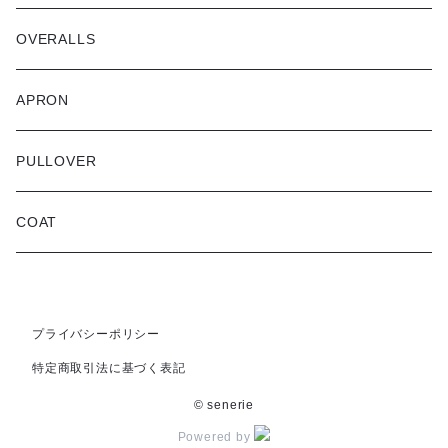
OVERALLS
APRON
PULLOVER
COAT
プライバシーポリシー
特定商取引法に基づく表記
© senerie
Powered by