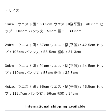
・サイズ
1size...ウエスト囲：83.5cm ウエスト幅(平置)：40.8cm ヒ
ップ：103cm パンツ丈：52cm 裾巾：30.3cm
2size...ウエスト囲：87cm ウエスト幅(平置)：42.5cm ヒッ
プ：106cm パンツ丈：53.5cm 裾巾：31.3cm
3size...ウエスト囲：91cm ウエスト幅(平置)：44.5cm ヒッ
プ：110cm パンツ丈：55cm 裾巾：32.3cm
4size...ウエスト囲：95cm ウエスト幅(平置)：46.5cm ヒッ
プ：113.7cm パンツ丈：56cm 裾巾：34cm
International shipping available