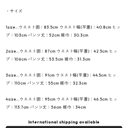
・サイズ
1size...ウエスト囲：83.5cm ウエスト幅(平置)：40.8cm ヒッ
プ：103cm パンツ丈：52cm 裾巾：30.3cm
2size...ウエスト囲：87cm ウエスト幅(平置)：42.5cm ヒッ
プ：106cm パンツ丈：53.5cm 裾巾：31.3cm
3size...ウエスト囲：91cm ウエスト幅(平置)：44.5cm ヒッ
プ：110cm パンツ丈：55cm 裾巾：32.3cm
4size...ウエスト囲：95cm ウエスト幅(平置)：46.5cm ヒッ
プ：113.7cm パンツ丈：56cm 裾巾：34cm
International shipping available