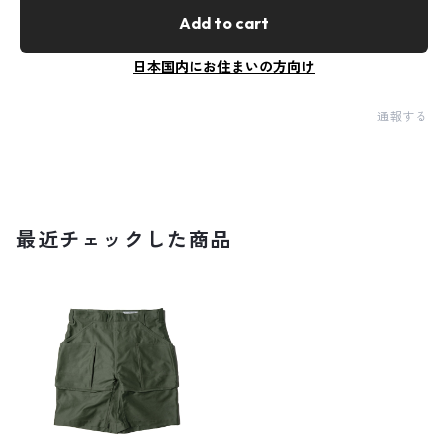
Add to cart
日本国内にお住まいの方向け
通報する
最近チェックした商品