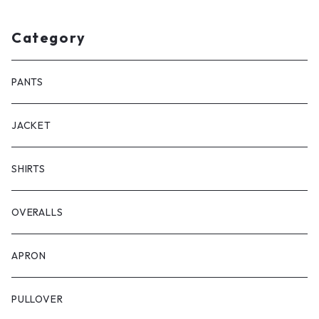
Category
PANTS
JACKET
SHIRTS
OVERALLS
APRON
PULLOVER